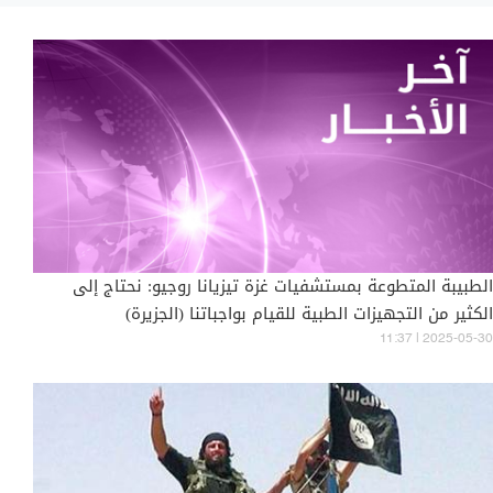
الطبيبة المتطوعة بمستشفيات غزة تيزيانا روجيو: نحتاج إلى
الكثير من التجهيزات الطبية للقيام بواجباتنا (الجزيرة)
11:37 | 2025-05-30