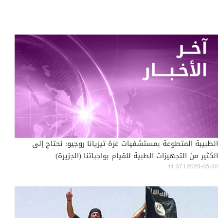
الطبيبة المتطوعة بمستشفيات غزة تيزيانا روجيو: نحتاج إلى
الكثير من التجهيزات الطبية للقيام بواجباتنا (الجزيرة)
11:37 | 2025-05-30