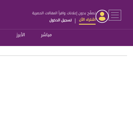
تصفّح بدون إعلانات واقرأ المقالات الحصرية
اشترك الآن
تسجيل الدخول
|
مباشر
الأبرز
ل