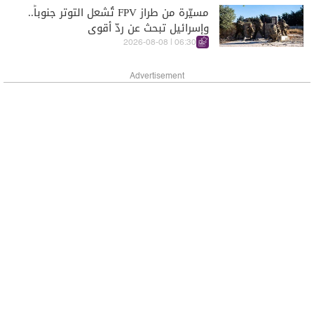
مسيّرة من طراز FPV تُشعل التوتر جنوباً..
وإسرائيل تبحث عن ردّ أقوى
06:30 | 2026-08-08
Advertisement