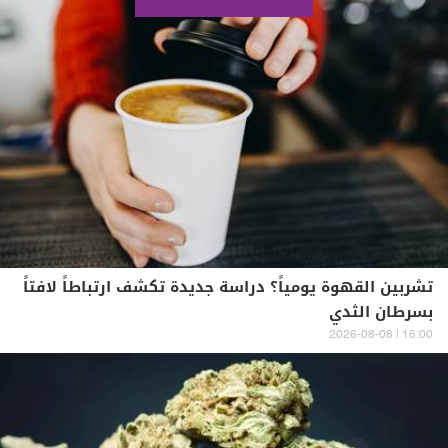
تشربين القهوة يومياً؟ دراسة جديدة تكشف ارتباطاً لافتاً
بسرطان الثدي
16:00 | 2026-08-08