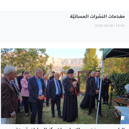
مقدمات النشرات المسائيّة
16:59 | 2026-08-08