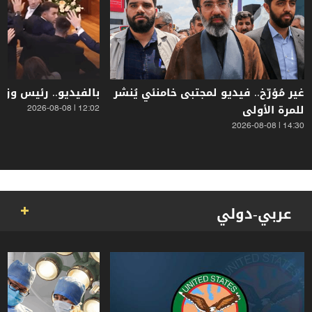
غير مُؤرّخ.. فيديو لمجتبى خامنئي يُنشر
بالفيديو.. رئيس وزرا
للمرة الأولى
12:02 | 2026-08-08
14:30 | 2026-08-08
عربي-دولي