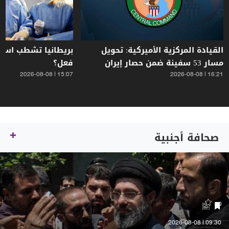
القيادة المركزية الأميركية: تحويل
بريطانيا تشطب اسم ج
مسار 53 سفينة ضمن حصار إيران
فعل؟
15:07 | 2026-08-08
16:21 | 2026-08-08
صحافة أجنبية
09:30 | 2026-08-08