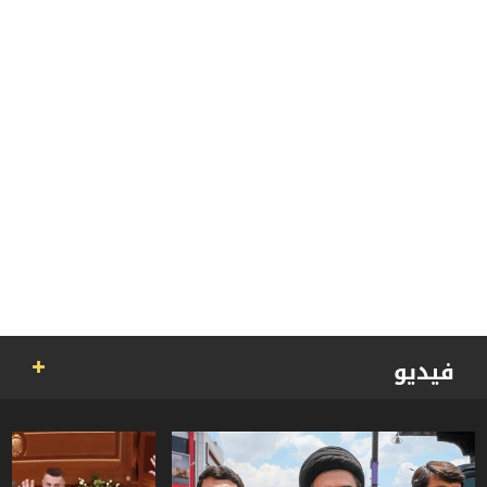
فيديو