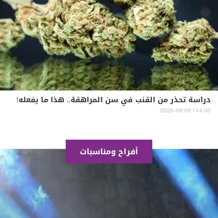
دراسة تحذر من القنب في سن المراهقة.. هذا ما يفعله!
14:00 | 2026-08-08
أفراح ومناسبات