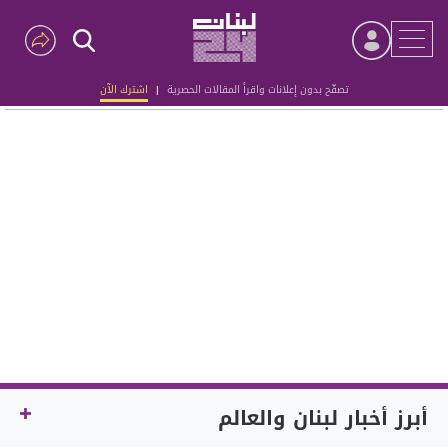
تصفّح بدون إعلانات واقرأ المقالات الحصرية
|
اشترك الآن
Advertisement
أبرز أخبار لبنان والعالم