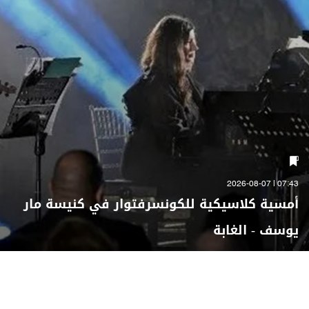
07:43 | 2026-08-07
أمسية كلاسيكية للكونسرفتوار في كنيسة مار
يوسف - الغابة