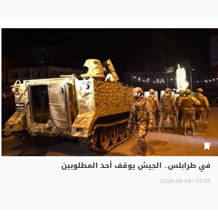
في طرابلس.. الجيش يوقف أحد المطلوبين
15:58 | 2026-08-08