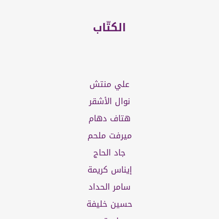
الكتّاب
علي منتش
نوال الأشقر
هتاف دهام
ميرفت ملحم
جاد الحاج
إيناس كريمة
سامر الحداد
حسين خليفة