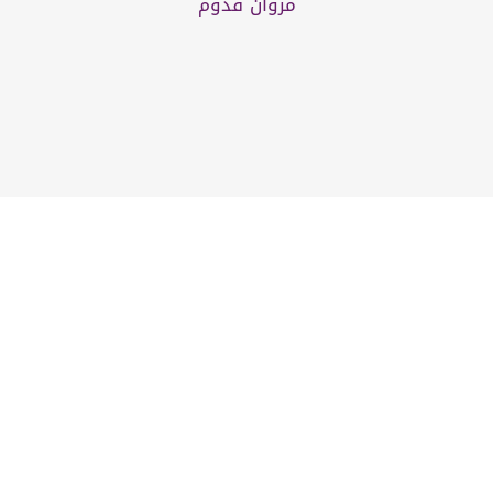
مروان قدوم