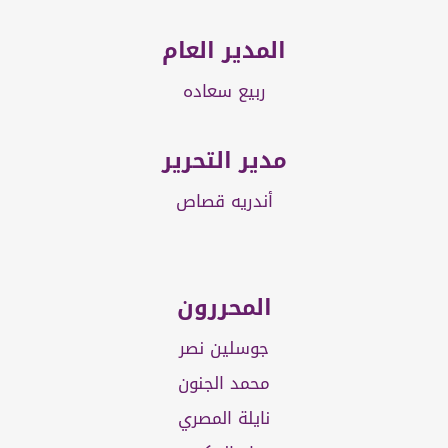
المدير العام
ربيع سعاده
مدير التحرير
أندريه قصاص
المحررون
جوسلين نصر
محمد الجنون
نايلة المصري