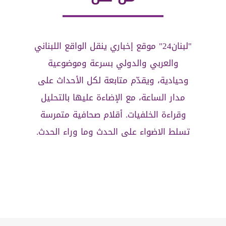
"لبنان24" موقع إخباري ينقل الواقع اللبناني
والعربي والدولي بسرعة وموضوعية
وحيادية، ويقدّم متابعة لكل الأحداث على
مدار الساعة، مع الإضاءة عليها بالتحليل
وقراءة الخلفيات. أقلام صحافية متمرسة
تسلط الاضواء على الحدث وما وراء الحدث.