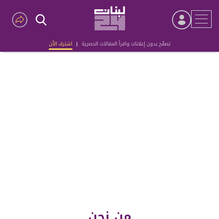
تصفّح بدون إعلانات واقرأ المقالات الحصرية
|
اشترك الآن
Advertisement
من نحن