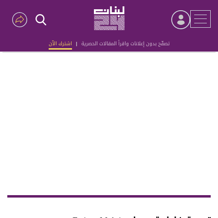
تصفّح بدون إعلانات واقرأ المقالات الحصرية
|
اشترك الآن
Advertisement