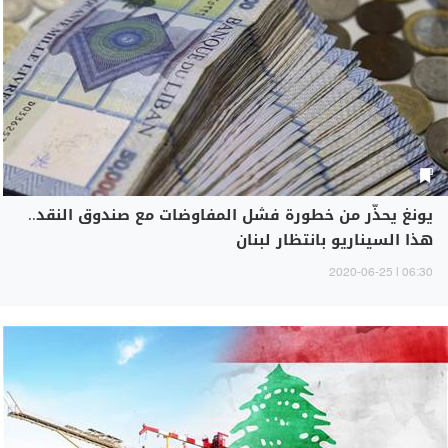
يونغ يحذّر من خطورة فشل المفاوضات مع صندوق النقد..
هذا السيناريو بانتظار لبنان
06:30 | 2020-06-25