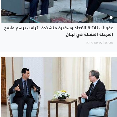
عقوبات ثلاثية الأبعاد وسفيرة متشدّدة.. ترامب يرسم ملامح
المرحلة المقبلة في لبنان
06:50 | 2020-02-27