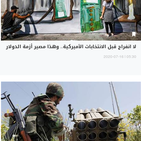
لا انفراج قبل الانتخابات الأميركية.. وهذا مصير أزمة الدولار
05:30 | 2020-07-16