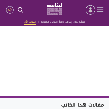
تصفّح بدون إعلانات واقرأ المقالات الحصرية
|
اشترك الآن
Advertisement
مقالات هذا الكاتب