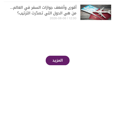
أقوى وأضعف جوازات السفر في العالم...
من هي الدول التي تصدّرت الترتيب؟
12:00 | 2026-08-06
المزيد