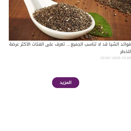
فوائد الشيا قد لا تناسب الجميع… تعرف على الفئات الأكثر عرضة
للخطر
23:00 | 2025-10-28
المزيد