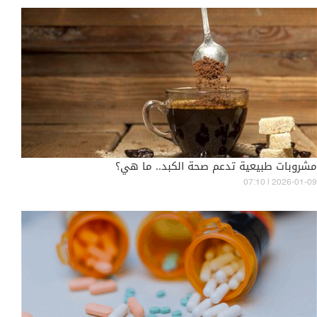
مشروبات طبيعية تدعم صحة الكبد.. ما هي؟
07:10 | 2026-01-09