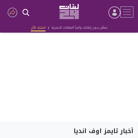
تصفّح بدون إعلانات واقرأ المقالات الحصرية
|
اشترك الآن
Advertisement
أخبار تايمز اوف انديا