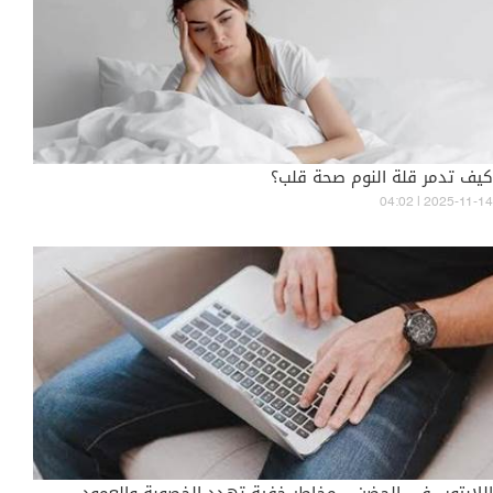
كيف تدمر قلة النوم صحة قلب؟
04:02 | 2025-11-14