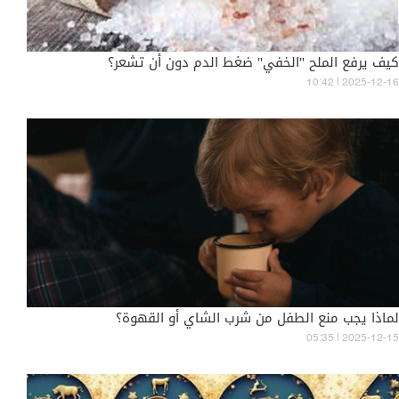
كيف يرفع الملح "الخفي" ضغط الدم دون أن تشعر؟
10:42 | 2025-12-16
لماذا يجب منع الطفل من شرب الشاي أو القهوة؟
05:35 | 2025-12-15