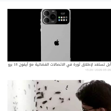
آبل تستعد لإطلاق ثورة في الاتصالات الفضائية مع آيفون 18 برو
15:29 | 2026-05-26