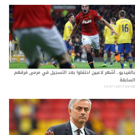
بالفيديو.. أشهر لاعبين احتفلوا بعد التسجيل في مرمى فرقهم
السابقة
14:47 | 2017-04-06