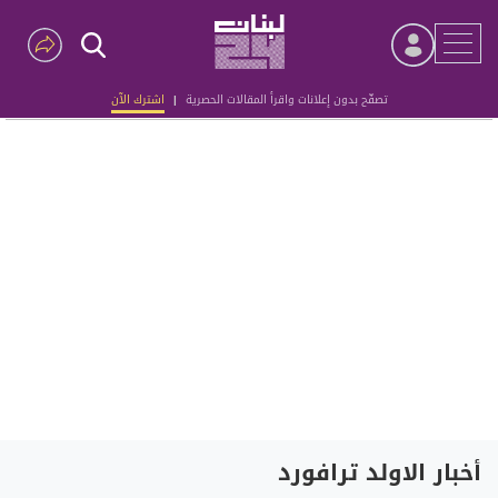
تصفّح بدون إعلانات واقرأ المقالات الحصرية
|
اشترك الآن
Advertisement
أخبار الاولد ترافورد