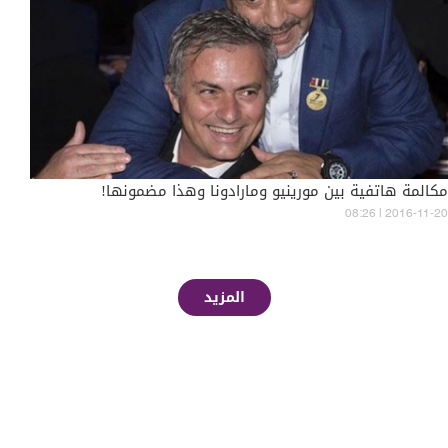
مكالمة هاتفية بين مورينيو ومارادونا وهذا مضمونها!
08:26 | 2016-11-20
المزيد