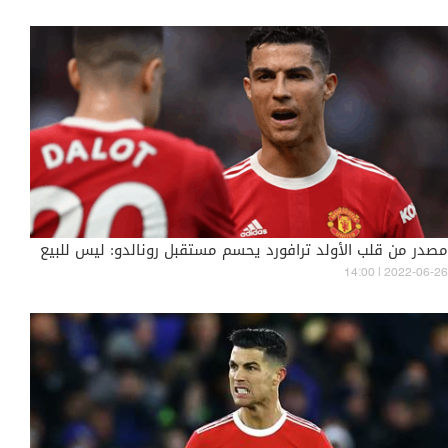
مصدر من قلب الأولد ترافورد يحسم مستقبل رونالدو: ليس للبيع
14:00 | 2022-06-26