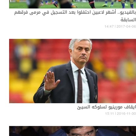
بالفيديو.. أشهر لاعبين احتفلوا بعد التسجيل في مرمى فرقهم
السابقة
14:47 | 2017-04-06
ايقاف مورينيو لسلوكه السيئ
15:11 | 2016-11-30