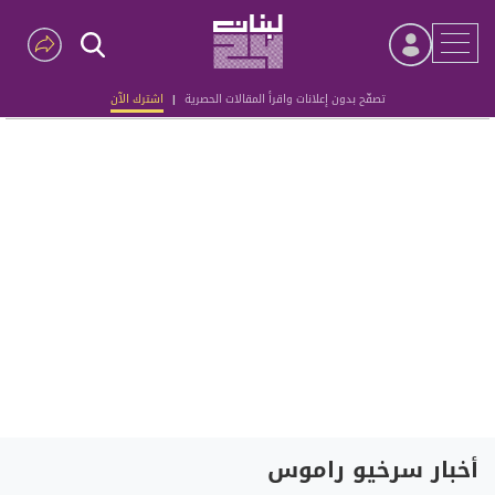
تصفّح بدون إعلانات واقرأ المقالات الحصرية
|
اشترك الآن
Advertisement
أخبار سرخيو راموس