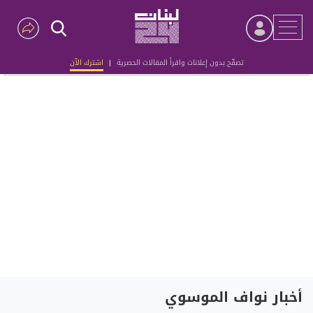
تصفّح بدون إعلانات واقرأ المقالات الحصرية
|
اشترك الآن
Advertisement
أخبار نواف الموسوي