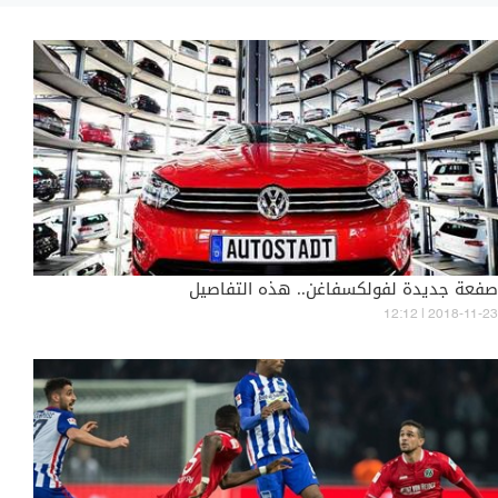
صفعة جديدة لفولكسفاغن.. هذه التفاصيل
12:12 | 2018-11-23