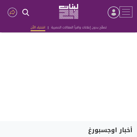
تصفّح بدون إعلانات واقرأ المقالات الحصرية
|
اشترك الآن
Advertisement
أخبار اوجسبورغ