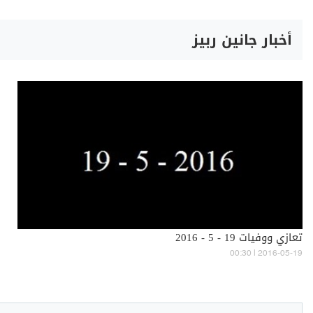
أخبار جانين ربيز
تعازي ووفيات 19 - 5 - 2016
00:30 | 2016-05-19