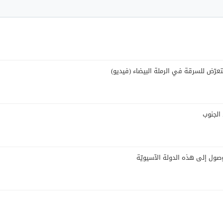
عرّض للسرقة في الرملة البيضاء (فيديو)
 الجنوب
صول إلى هذه الدولة الآسيويّة