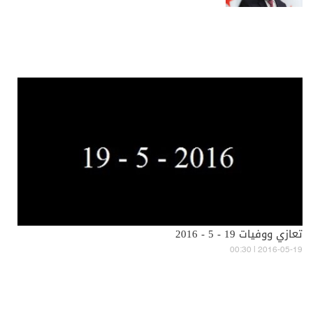
تعازي ووفيات 19 - 5 - 2016
00:30 | 2016-05-19