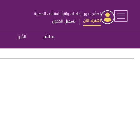
تصفّح بدون إعلانات واقرأ المقالات الحصرية
اشترك الآن
تسجيل الدخول
|
مباشر
الأبرز
ل