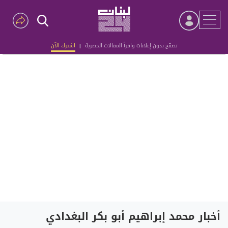
تصفّح بدون إعلانات واقرأ المقالات الحصرية
|
اشترك الآن
Advertisement
أخبار محمد إبراهيم أبو بكر البغدادي