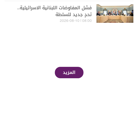
فشل المفاوضات اللبنانية الاسرائيلية..
تحدٍ جديد للسلطة
08:00 | 2026-08-10
المزيد