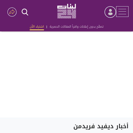
تصفّح بدون إعلانات واقرأ المقالات الحصرية
|
اشترك الآن
Advertisement
أخبار ديفيد فريدمن