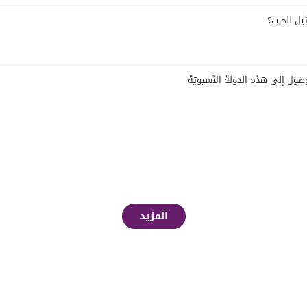
يل للحرب؟
صول إلى هذه الدولة الآسيويّة
المزيد