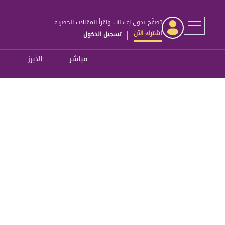
تصفّح بدون إعلانات واقرأ المقالات الحصرية
اشترك الآن
تسجيل الدخول
|
مباشر
الأبرز
ل