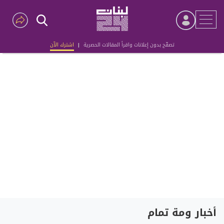
تصفّح بدون إعلانات واقرأ المقالات الحصرية
|
اشترك الآن
Advertisement
أخبار ومة تمام