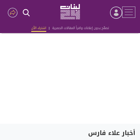
تصفّح بدون إعلانات واقرأ المقالات الحصرية
|
اشترك الآن
Advertisement
أخبار علاء فارس