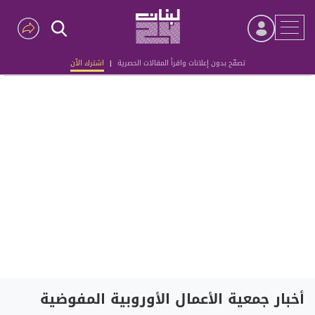
تصفّح بدون إعلانات واقرأ المقالات الحصرية
|
اشترك الآن
Advertisement
أخبار جمعية الأعمال الأوروبية المفوضية