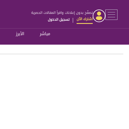
تصفّح بدون إعلانات واقرأ المقالات الحصرية
اشترك الآن
تسجيل الدخول
|
مباشر
الأبرز
ل