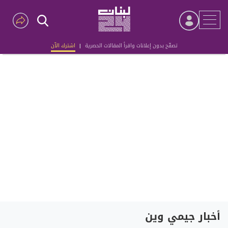
تصفّح بدون إعلانات واقرأ المقالات الحصرية
|
اشترك الآن
Advertisement
أخبار جيمي وين