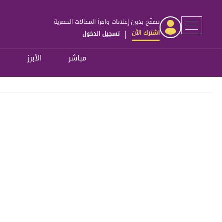
تصفّح بدون إعلانات واقرأ المقالات الحصرية
اشترك الآن
تسجيل الدخول
|
مباشر
الأبرز
ل