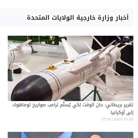
أخبار وزارة خارجية الولايات المتحدة
تقرير بريطاني: حان الوقت لكي يُسلّم ترامب صواريخ توماهوك
إلى أوكرانيا
05:30 | 2025-10-23