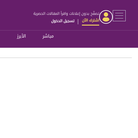
تصفّح بدون إعلانات واقرأ المقالات الحصرية
اشترك الآن
تسجيل الدخول
|
مباشر
الأبرز
ل