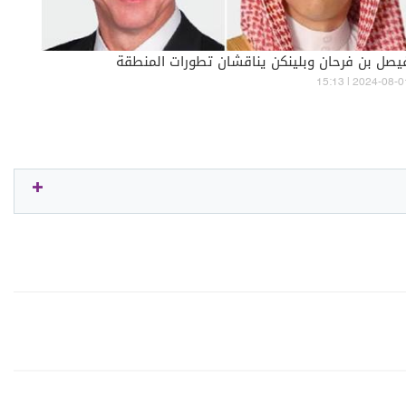
يصل بن فرحان وبلينكن يناقشان تطورات المنطقة
15:13 | 2024-08-0