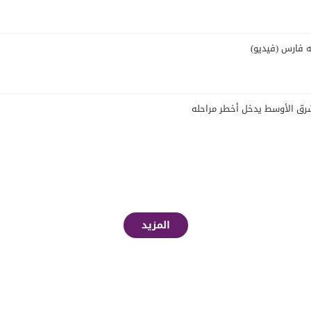
ه فارس (فيديو)
الشرق الأوسط يدخل أخطر مراحله
المزيد