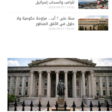
لترامب وانسحاب إسرائيل
14:00 | 2026-08-07
سنة على 7 آب... مراوحة حكومية ولا
حلول في الأفق المنظور
09:00 | 2026-08-07