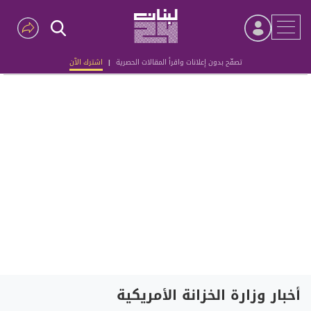
تصفّح بدون إعلانات واقرأ المقالات الحصرية
|
اشترك الآن
Advertisement
أخبار وزارة الخزانة الأمريكية