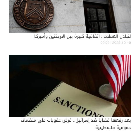
لتبادل العملات.. اتفاقية كبيرة بين الارجنتين وأميركا
02:09 | 2025-10-10
بعد رفعها قضايا ضد إسرائيل.. فرض عقوبات على منظمات
حقوقية فلسطينية