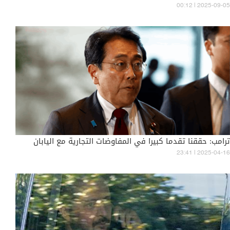
00:12 | 2025-09-05
ترامب: حققنا تقدما كبيرا في المفاوضات التجارية مع اليابان
23:41 | 2025-04-16