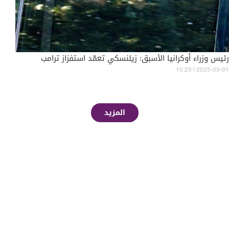
رئيس وزراء أوكرانيا الأسبق: زيلنسكي تعمّد استفزاز ترامب
10:25 | 2025-03-01
المزيد