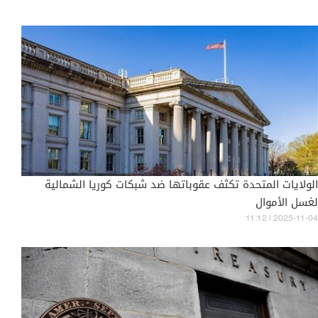
الولايات المتحدة تكثف عقوباتها ضد شبكات كوريا الشمالية
لغسل الأموال
11:12 | 2025-11-04