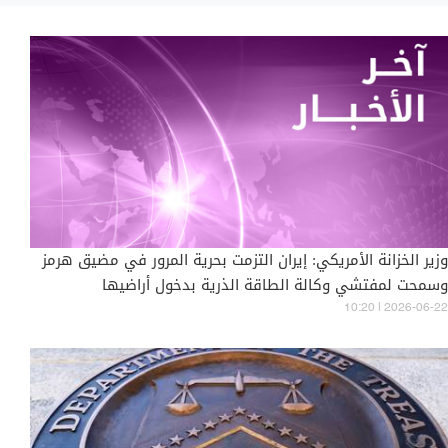
وزير الخزانة الأمريكي: إيران التزمت بحرية المرور في مضيق هرمز
وسمحت لمفتشي وكالة الطاقة الذرية بدخول أراضيها
10:20 | 2026-06-22