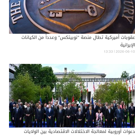
عقوبات أميركية تطال منصة "نوبیتكس" وعدداً من الكيانات
الإيرانية
13:33 | 2026-06-10
دعوات أوروبية لمعالجة الاختلالات الاقتصادية بين الولايات