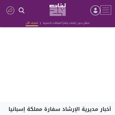
تصفّح بدون إعلانات واقرأ المقالات الحصرية
|
اشترك الآن
Advertisement
أخبار مديرية الإرشاد سفارة مملكة إسبانيا