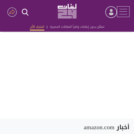
تصفّح بدون إعلانات واقرأ المقالات الحصرية
|
اشترك الآن
Advertisement
أخبار amazon.com