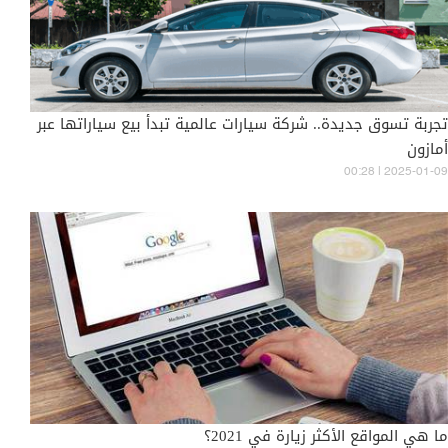
تجربة تسوق جديدة.. شركة سيارات عالمية تبدأ بيع سياراتها عبر
أمازون
00:28 | 2025-01-09
ما هي المواقع الأكثر زيارة في 2021؟