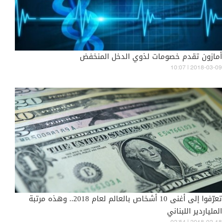
أمازون تقدم خصومات لذوي الدخل المنخفض
10:07 | 2018-03-09
تعرّفوا إلى أغنى 10 أشخاص بالعالم لعام 2018.. وهذه مرتبة
الملياردير اللبناني