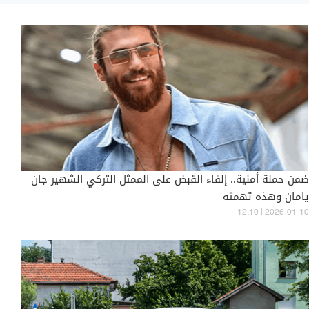
ضمن حملة أمنية.. إلقاء القبض على الممثل التركي الشهير جان
يامان وهذه تهمته
12:10 | 2026-01-10