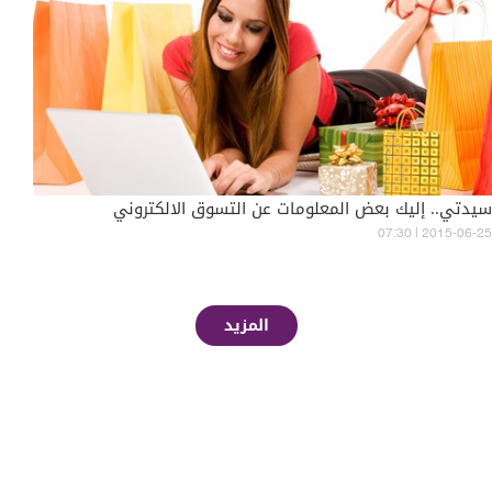
سيدتي.. إليك بعض المعلومات عن التسوق الالكتروني
07:30 | 2015-06-25
المزيد