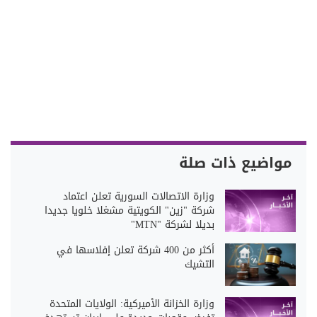
مواضيع ذات صلة
وزارة الاتصالات السورية تعلن اعتماد
شركة "زين" الكويتية مشغلا خلويا جديدا
بديلا لشركة "MTN"
أكثر من 400 شركة تعلن إفلاسها في
التشيك
وزارة الخزانة الأميركية: الولايات المتحدة