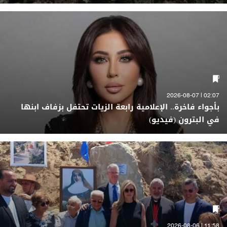
02:07 | 2026-08-07
بأجواء فاخرة.. الإعلامية رابعة الزيات تحتفل بزفاف ابنها
في البترون (فيديو)
11:58 | 2026-08-06