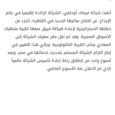
أعلنت شركة ميماك أوجلفي، الشركة الرائدة إقليمياً في عالم
الإبداع، عن افتتاح مكتبها الجديد في القاهرة، كجزء من
خطتها الاستراتيجية لإعادة هيكلة فريق عملها لتلبية متطلبات
الأسواق المصرية. وقد تم نقل مقر عمليات الشركة إلى
المعادي بجانب القرية التكنولوجية. ويأتي هذا التغيير في
إطار التزام الشركة المستمر بتحديث خدماتها في مصر، وبعد
أسبوع واحد من إنطلاق رحلة إعادة تأسيس الشركة عالمياً
الذي تم الاعلان عنه الأسبوع الماضي.