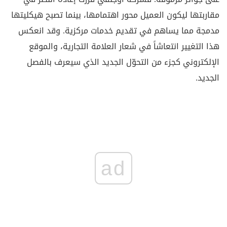
مقاربتها ليكون العميل محور اهتمامها، بينما تصبح هيكليتها
مدمجة مما يساهم في تقديم خدمات مركزية. وقد انعكس
هذا التغيير انتعاشاً في شعار العلامة التجارية، والموقع
الإلكتروني كجزء من التحوّل الجديد الذي سيعرف بالفصل
الجديد.
ad