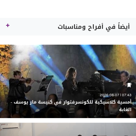
أيضاً في أفراح ومناسبات
07:43 | 2026-08-07
أمسية كلاسيكية للكونسرفتوار في كنيسة مار يوسف -
الغابة