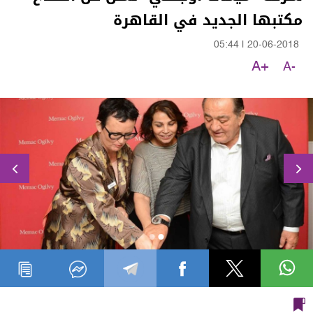
مكتبها الجديد في القاهرة
05:44
|
20-06-2018
A+
A-