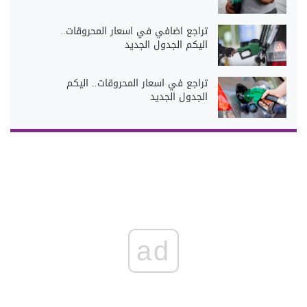
تراجع اضافي في اسعار المحروقات..
اليكم الجدول الجديد
تراجع في اسعار المحروقات.. اليكم
الجدول الجديد
ad