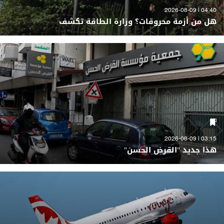
04:40 | 2026-08-09
هل من أزمة محروقات؟ وزارة الطاقة تكشف
03:15 | 2026-08-09
هذا جديد "القرض الحسن"