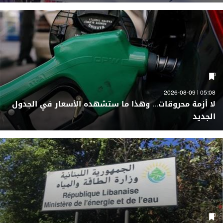
05:08 | 2026-08-09
لا أزمة محروقات... وهذا ما ستشهده الأسعار في الجدول
الجديد