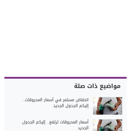
مواضيع ذات صلة
انخفاض مستمر في أسعار المحروقات..
إليكم الجدول الجديد
أسعار المحروقات ترتفع.. إليكم الجدول
الجديد