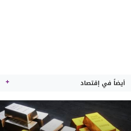
أيضاً في إقتصاد