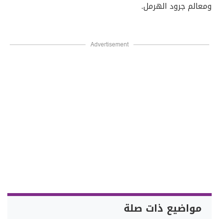
ومعالم جرود الهرمل.
Advertisement
مواضيع ذات صلة