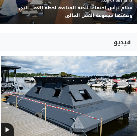
13:13 | 2026-08-05
سلام ترأس اجتماعًا للجنة المتابعة لخطة العمل التي
وضعتها مجموعة العمل المالي
فيديو