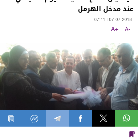
عند مدخل الهرمل
07:41
|
07-07-2018
A+
A-