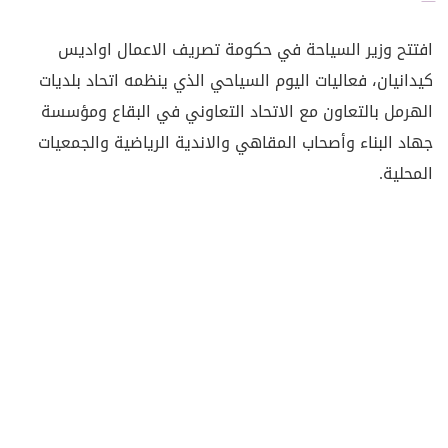
افتتح وزير السياحة في حكومة تصريف الاعمال اواديس
كيدانيان، فعاليات اليوم السياحي الذي ينظمه اتحاد بلديات
الهرمل بالتعاون مع الاتحاد التعاوني في البقاع ومؤسسة
جهاد البناء وأصحاب المقاهي والاندية الرياضية والجمعيات
المحلية.