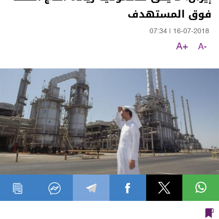
فوق المستهدف
07:34
|
16-07-2018
A+
A-