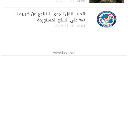
14:00 | 2026-08-06
اتحاد النقل الجوي: للتراجع عن ضريبة الـ
3% على السلع المستوردة
12:04 | 2026-08-06
Advertisement