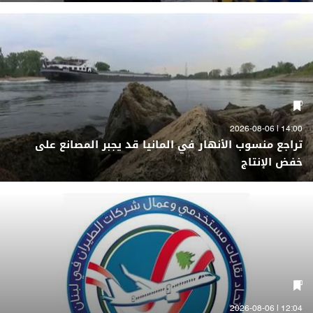
14:00 | 2026-08-06
تراجع منسوب الأنهار في المانيا قد يجبر المصانع على
خفض الإنتاج
12:04 | 2026-08-06