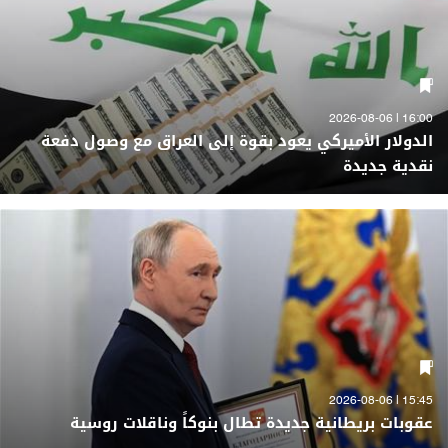
16:00 | 2026-08-06
الدولار الأميركي يعود بقوة إلى العراق مع وصول دفعة
نقدية جديدة
15:45 | 2026-08-06
عقوبات بريطانية جديدة تطال بنوكاً وناقلات روسية