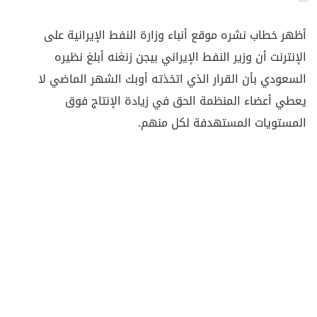
أظهر خطاب نشره موقع أنباء وزارة النفط الإيرانية على
الإنترنت أن وزير النفط الإيراني بيجن زنغنه أبلغ نظيره
السعودي بأن القرار الذي اتخذته أوبك الشهر الماضي لا
يعطي أعضاء المنظمة الحق في زيادة الإنتاج فوق
المستويات المستهدفة لكل منهم.