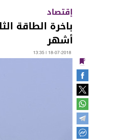
إقتصاد
أشهر
13:35
|
18-07-2018