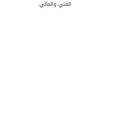
الفني والمالي.