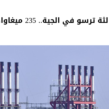
باخرة الطاقة الثالثة ت