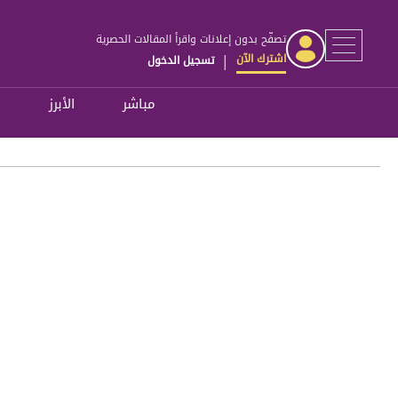
تصفّح بدون إعلانات واقرأ المقالات الحصرية
اشترك الآن
تسجيل الدخول
|
مباشر
الأبرز
ل