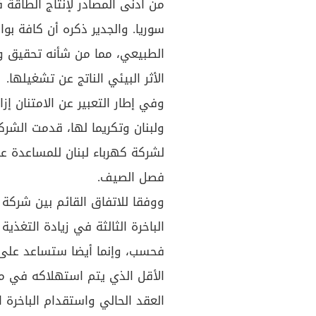
من أدنى المصادر لإنتاج الطاقة 
سوريا. والجدير ذكره أن كافة بو
الطبيعي، مما من شأنه تحقيق 
الأثر البيئي الناتج عن تشغيلها.
وفي إطار التعبير عن الامتنان إز
لشركة كهرباء لبنان للمساعدة عل
فصل الصيف.
ووفقا للاتفاق القائم بين شركة 
الباخرة الثالثة في زيادة التغذي
العقد الحالي واستقدام الباخرة 