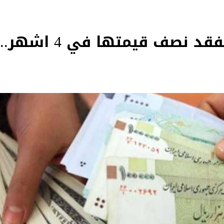
العملة الايرانية تفقد