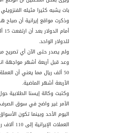
بات يشبه كثيرا مثيله الفنزويلي
وذكرت مواقع إيرانية أن صباح هذ
للدولار الواحد.
ولم يصدر حتى الآن أي تصريح من
وعد قبل أربعة أشهر مواجهة انهي
50 ألف ريال مما يعني أن العم
الأربعة أشهر الماضية.
وكتبت وكالة إيسنا الطلابية حول ا
الأمر غير واضح في سوق الصرف،
اليوم الأحد وبينما تكون الأسوا
العملات الإيرانية إلى 110 آلاف ريال".