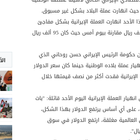
 حيث انهارت عملة البلاد بشكل غير مسبوق.
ا الأحد انهارت العملة الإيرانية بشكل مفاجئ
أمام الدولار بعد أن ارتفعت 15 ألف ريال مقارنة بيوم أمس حيث كان 95 ألف ريال
 حكومة الرئيس الإيراني حسن روحاني الذي
الأ
ار عملة بلاده الوطنية حينما كان سعر الدولار
لة الإيرانية فقدت أكثر من نصف قيمتها خلال
نهيار العملة الإيرانية اليوم الأحد قائلة: "بات
 على أي أساس يرتفع الدولار بهذا الشكل،
ق العالمية مغلقة، ارتفع الدولار في سوق