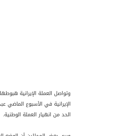
وتواصل العملة الإيرانية هبوطها
الإيرانية في الأسبوع الماضي عب
الحد من انهيار العملة الوطنية.
ويرى بعض المحللين أن الوضع الا