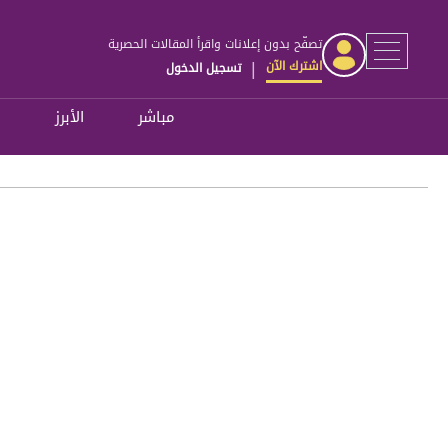
تصفّح بدون إعلانات واقرأ المقالات الحصرية
اشترك الآن
تسجيل الدخول
|
مباشر
الأبرز
ل