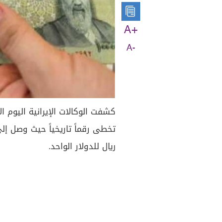
A+
A-
كشفت الوكالات الإيرانية اليوم 
ريال للدولار الواحد.