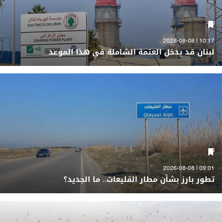
10:17 | 2026-08-08
لبنان قد يدخل العتمة الشاملة في هذا الموعد
09:01 | 2026-08-08
تطور بارز بشأن مطار القليعات.. ما الجديد؟