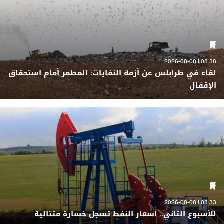
08:38 | 2026-08-08
لقاء في طرابلس عن أزمة النفايات: المطمر أمام استحقاق
الإقفال
03:33 | 2026-08-08
للأسبوع الثاني.. أسعار النفط تسجل خسارة متتالية