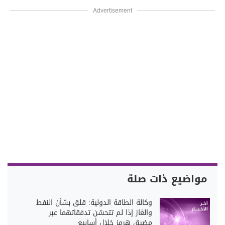
Advertisement
مواضيع ذات صلة
وكالة الطاقة الدولية: قلق بشأن النفط
والغاز إذا لم تتحسّن تدفقاتهما عبر
مضيق هرمز خلال أسابيع