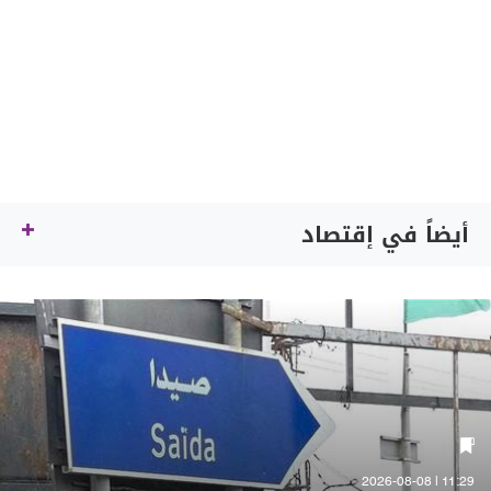
أيضاً في إقتصاد
11:29 | 2026-08-08