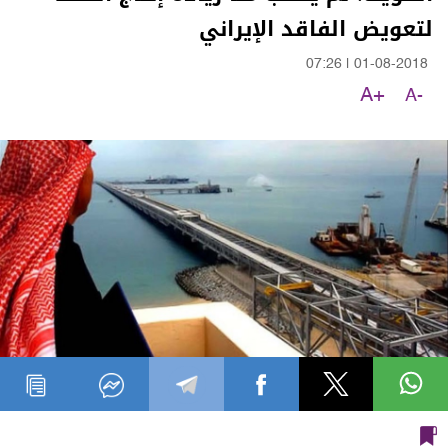
لتعويض الفاقد الإيراني
07:26
|
01-08-2018
A+
A-