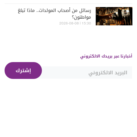
رسائل من أصحاب المولدات.. ماذا تبلغ
مواطنون؟
15:30 | 2026-08-08
أخبارنا عبر بريدك الالكتروني
إشترك