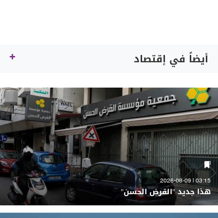
أيضاً في إقتصاد
03:15 | 2026-08-09
هذا جديد "القرض الحسن"