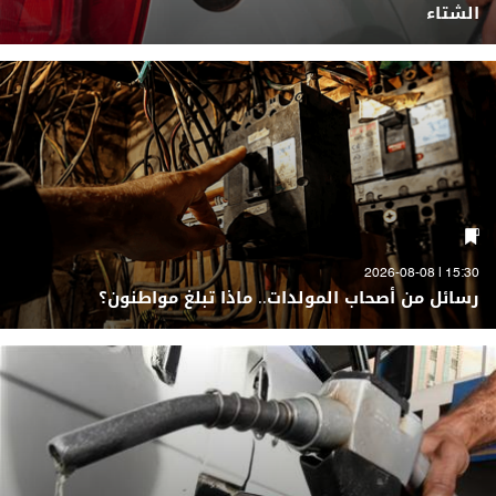
الشتاء
15:30 | 2026-08-08
رسائل من أصحاب المولدات.. ماذا تبلغ مواطنون؟