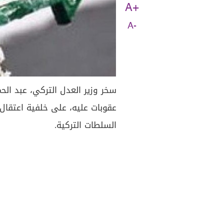
A+
A-
سخر وزير العدل التركي، عبد الح
عقوبات عليه، على خلفية اعتقال 
السلطات التركية.