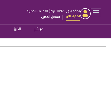
تصفّح بدون إعلانات واقرأ المقالات الحصرية
اشترك الآن
تسجيل الدخول
|
مباشر
الأبرز
ل