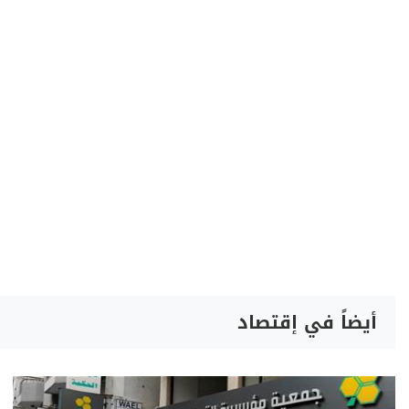
أيضاً في إقتصاد