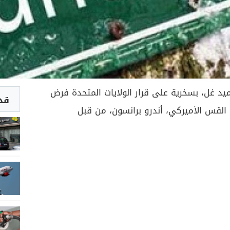
ميد غل، بسخرية على قرار الولايات المتحدة فرض
قد 
القس الأميركي، أندرو برانسون، من قبل