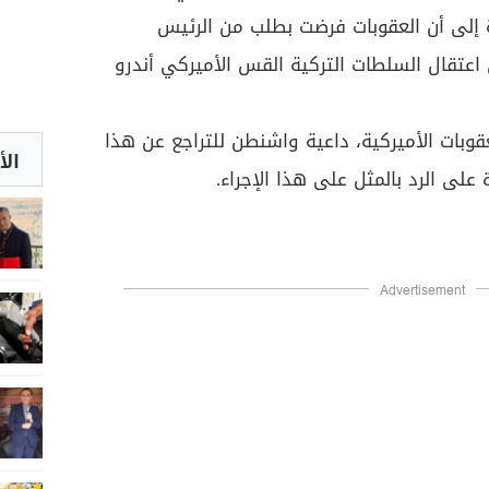
ً إلى أن العقوبات فرضت بطلب من الرئيس
ى اعتقال السلطات التركية القس الأميركي أندرو
عقوبات الأميركية، داعية واشنطن للتراجع عن هذا
الأ
 على الرد بالمثل على هذا الإجراء.
Advertisement