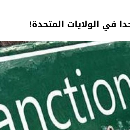
دا في الولايات المتحدة!