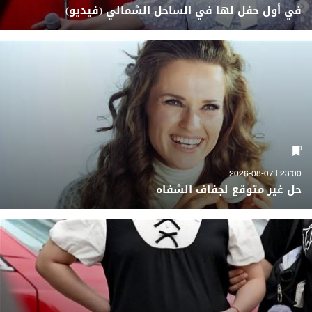
في أول حفل لها في الساحل الشمالي (فيديو)
23:00 | 2026-08-07
حل غير متوقع لجفاف الشفاه