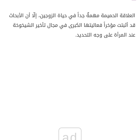
العلاقة الحميمة مهمةٌ جداً في حياة الزوجين، إلّا أن الأبحاث
قد أثبتت مؤخراً فعاليتها الكبرى في مجال تأخير الشيخوخة
عند المرأة على وجه التحديد.
ad