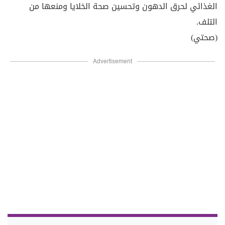
الغذائي لحرق الدهون وتحسين صحة الخلايا ومنعها من
التلف.
(صحتي)
Advertisement