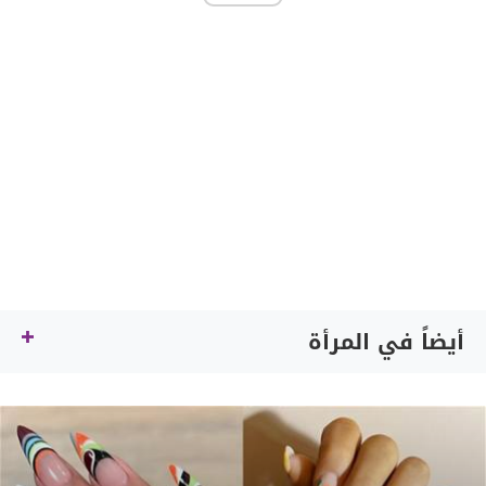
أيضاً في المرأة