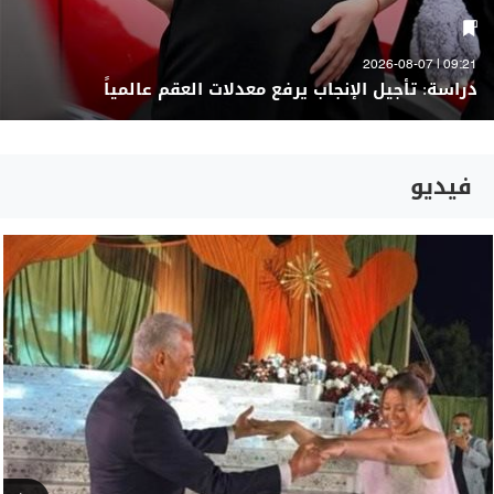
09:21 | 2026-08-07
دراسة: تأجيل الإنجاب يرفع معدلات العقم عالمياً
فيديو