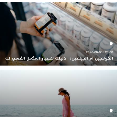
23:00 | 2026-08-05
الكولاجين أم الجيلاتين؟.. دليلك لاختيار المكمل الأنسب لك