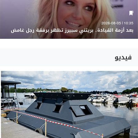
10:35 | 2026-08-05
بعد أزمة القيادة.. بريتني سبيرز تظهر برفقة رجل غامض
فيديو