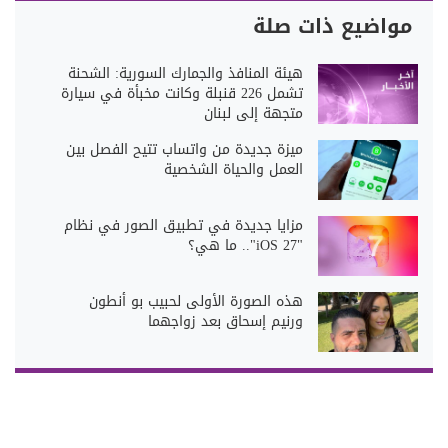
مواضيع ذات صلة
هيئة المنافذ والجمارك السورية: الشحنة
تشمل 226 قنبلة وكانت مخبأة في سيارة
متجهة إلى لبنان
ميزة جديدة من واتساب تتيح الفصل بين
العمل والحياة الشخصية
مزايا جديدة في تطبيق الصور في نظام
"iOS 27".. ما هي؟
هذه الصورة الأولى لحبيب بو أنطون
ورنيم إسحاق بعد زواجهما