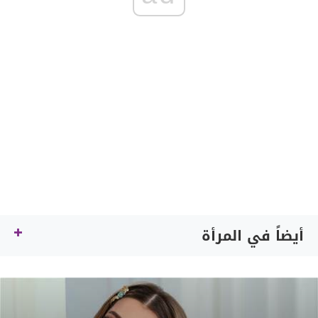
أيضاً في المرأة