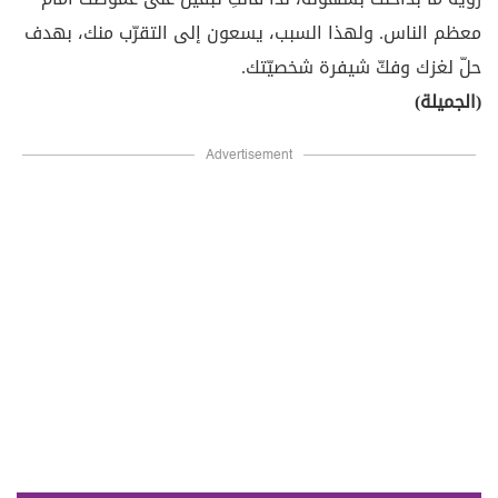
معظم الناس. ولهذا السبب، يسعون إلى التقرّب منك، بهدف
حلّ لغزك وفكّ شيفرة شخصيّتك.
(الجميلة)
Advertisement