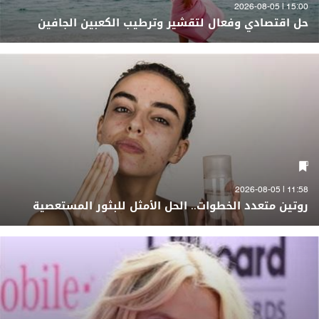
15:00 | 2026-08-05
حل اقتصادي وفعال لتقشير وترطيب الكعبين الجافين
11:58 | 2026-08-05
روتين متعدد الخطوات.. الحل الأمثل للبثور المستعصية