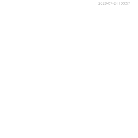
03:57 | 2026-07-24