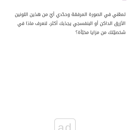
تمعّني في الصورة المرفقة وحدّدي أيّ من هذين اللونين
الأزرق الداكن أو البنفسجي يجذبك أكثر، لنعرف ماذا في
شخصيّتك من مزايا مخبّأة؟
ad