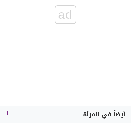
ad
أيضاً في المرأة