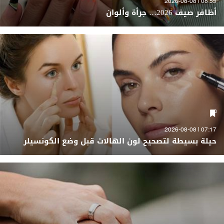
08:55 | 2026-08-08
أظافر صيف 2026… جرأة وألوان
07:17 | 2026-08-08
حيلة بسيطة لتصحيح لون الهالات قبل وضع الكونسيلر