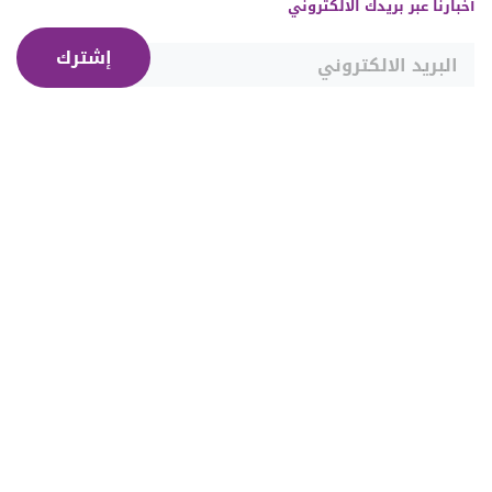
أخبارنا عبر بريدك الالكتروني
إشترك