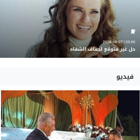
23:00 | 2026-08-07
حل غير متوقع لجفاف الشفاه
فيديو