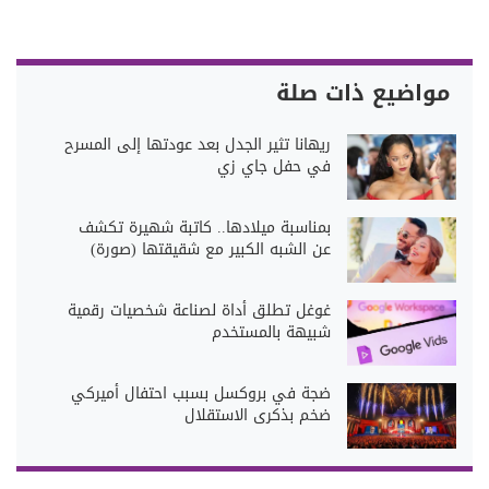
مواضيع ذات صلة
ريهانا تثير الجدل بعد عودتها إلى المسرح
في حفل جاي زي
بمناسبة ميلادها.. كاتبة شهيرة تكشف
عن الشبه الكبير مع شقيقتها (صورة)
غوغل تطلق أداة لصناعة شخصيات رقمية
شبيهة بالمستخدم
ضجة في بروكسل بسبب احتفال أميركي
ضخم بذكرى الاستقلال