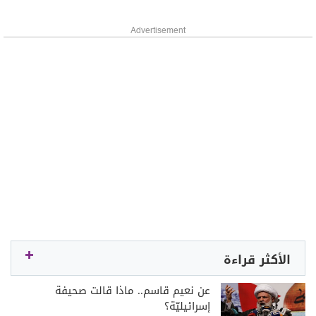
Advertisement
الأكثر قراءة
عن نعيم قاسم.. ماذا قالت صحيفة
إسرائيليّة؟