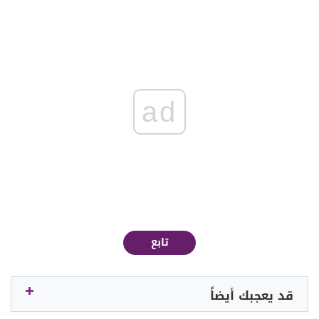
ad
تابع
قد يعجبك أيضاً