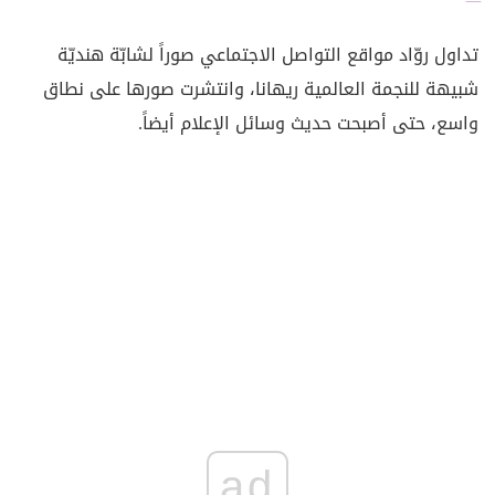
تداول روّاد مواقع التواصل الاجتماعي صوراً لشابّة هنديّة
شبيهة للنجمة العالمية ريهانا، وانتشرت صورها على نطاق
واسع، حتى أصبحت حديث وسائل الإعلام أيضاً.
ad