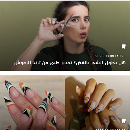
10:20 | 2026-08-08
هل يطول الشعر بالقصّ؟ تحذير طبي من ترند الرموش