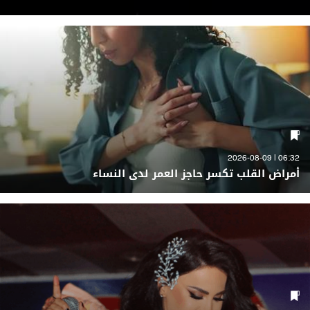
06:32 | 2026-08-09
أمراض القلب تكسر حاجز العمر لدى النساء