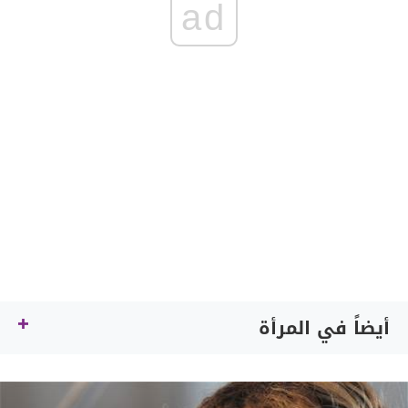
ad
أيضاً في المرأة