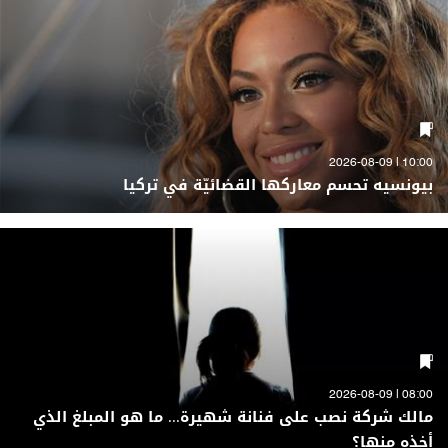
10:00 | 2026-08-09
بيونسيه تحسم معاركها القضائيّة في تركيا
08:00 | 2026-08-09
مالك شركة نصب على فنانة شهيرة... ما هو المبلغ الذي
أخذه منها؟