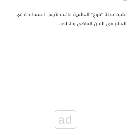
نشرت مجلة "فوغ" العالمية قائمة لأجمل السمراوات في
العالم في القرن الماضي والحاضر.
ad