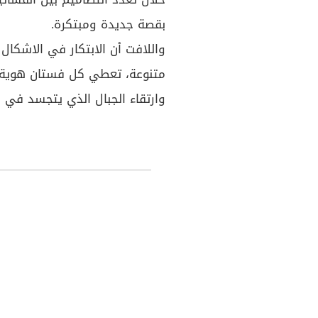
بقصة جديدة ومبتكرة.
واللافت أن الابتكار في الاشكا
متنوعة، تعطي كل فستان هوية م
وارتقاء الجبال الذي يتجسد في