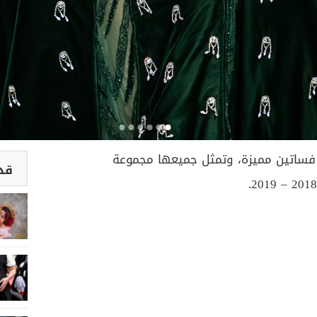
فساتين مميزة، وتمثل جميعها مجموعة
قد 