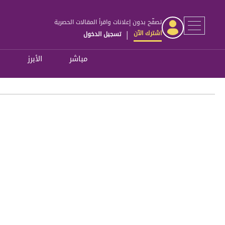
تصفّح بدون إعلانات واقرأ المقالات الحصرية
اشترك الآن
تسجيل الدخول
|
مباشر
الأبرز
ل