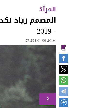
المرأة
- 2019
07:23
|
01-08-2018