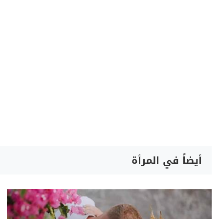
أيضاً في المرأة