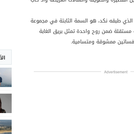
ل الذي طبقه نكد، هو السمة الثابتة في مجموعة
ستقلة ضمن روح واحدة تمثل بريق الغابة
 فساتين ممشوقة ومتسامية.
الأ
Advertisement