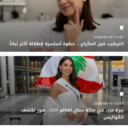
12:07 | 2026-08-10
الترطيب قبل المكياج… خطوة أساسية لإطلالة أكثر ثباتاً
03:07 | 2026-08-10
بيرلا حرب في ملكة جمال العالم 2026.. صور تكشف
الكواليس