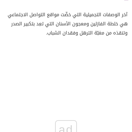
آخر الوصفات التجميلية التي خضّت مواقع التواصل الاجتماعي
هي خلطة الفازلين ومعجون الأسنان التي تعِد بتكبير الصدر
وتنقذه من مغبّة الترهل وفقدان الشباب.
ad