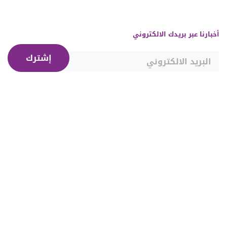
أخبارنا عبر بريدك الالكتروني
إشترك