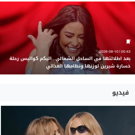
00:43 | 2026-08-10
بعد اطلالتها في الساحل الشمالي.. اليكم كواليس رحلة
خسارة شيرين لوزنها ونظامها الغذائي
فيديو