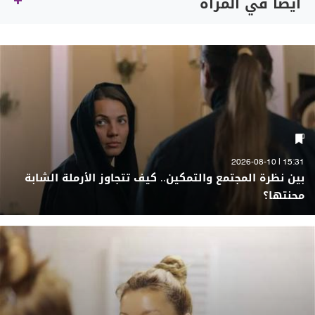
أيضاً في المرأة
15:31 | 2026-08-10
بين نظرة المجتمع والتمكين.. كيف تتجاوز الأرملة الشابة
محنتها؟