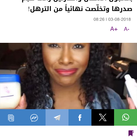
صدرها وتخلّصت نهائياً من الترهل!
08:26
|
03-08-2018
A+
A-