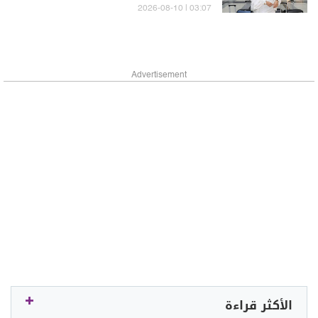
03:07 | 2026-08-10
Advertisement
الأكثر قراءة