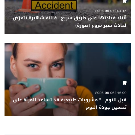
04:15 | 2026-08-07
أثناء قيادتها على طريق سريع.. فنانة شهيرة تتعرّض
لحادث سير مروع (صورة)
16:00 | 2026-08-06
قبل النوم...5 مشروبات طبيعية قد تساعد المرأة على
تحسين جودة النوم