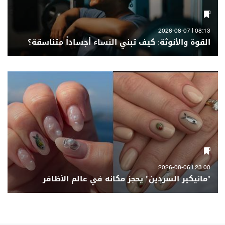
08:13 | 2026-08-07
القوة والأنوثة: كيف تبني النساء أجساداً متناسقة؟
23:00 | 2026-08-06
"مانيكير السردين" يحجز مكانه في عالم الأظافر