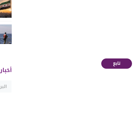
تابع
أخبار