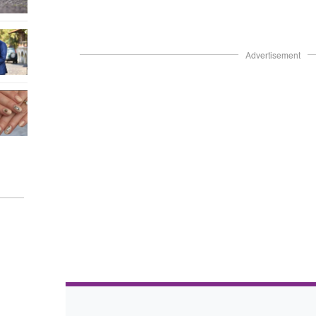
Advertisement