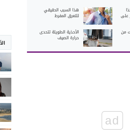
ذا
هذا السبب الحقيقي
 على
للتعرق المفرط
ك من
الأحذية الطويلة تتحدى
حرارة الصيف
الأ
ad