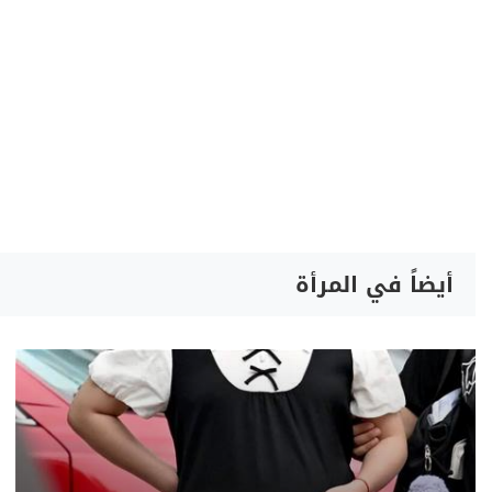
أيضاً في المرأة