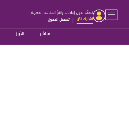
تصفّح بدون إعلانات واقرأ المقالات الحصرية
اشترك الآن
تسجيل الدخول
|
مباشر
الأبرز
ل