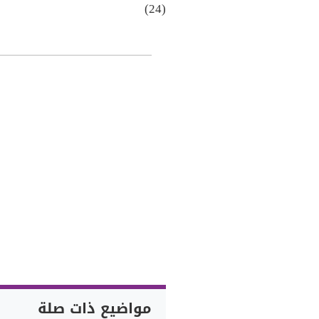
(24)
مواضيع ذات صلة