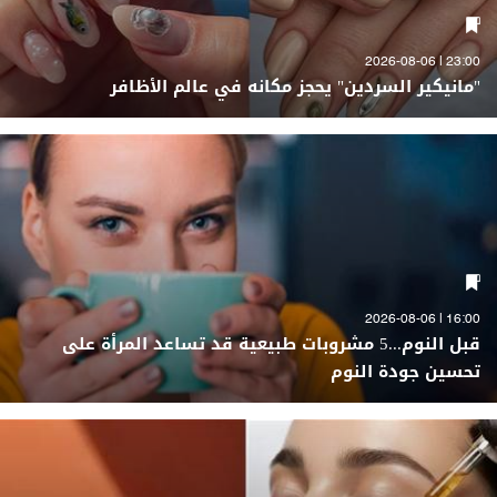
23:00 | 2026-08-06
"مانيكير السردين" يحجز مكانه في عالم الأظافر
16:00 | 2026-08-06
قبل النوم...5 مشروبات طبيعية قد تساعد المرأة على
تحسين جودة النوم