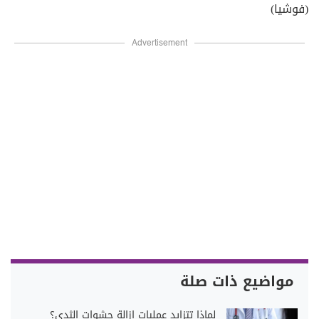
(فوشيا)
Advertisement
مواضيع ذات صلة
لماذا تتزايد عمليات إزالة حشوات الثدي؟