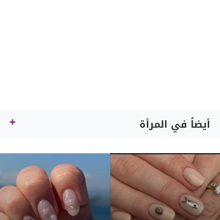
أيضاً في المرأة