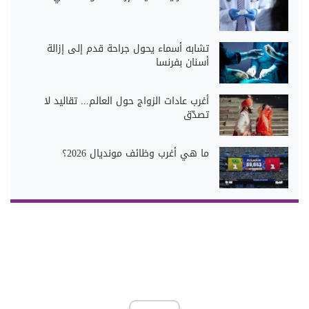
تشابه أسماء يحول جراحة قدم إلى إزالة
أسنان بفرنسا
أغرب عادات الزواج حول العالم... تقاليد لا
تصدّق
ما هي أغرب وظائف مونديال 2026؟