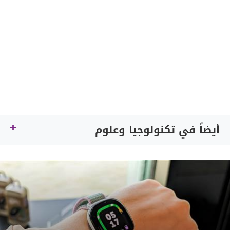
أيضاً في تكنولوجيا وعلوم