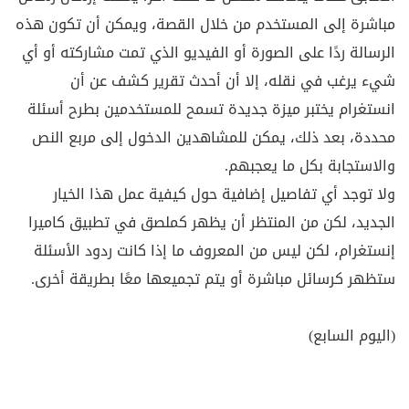
مباشرة إلى المستخدم من خلال القصة، ويمكن أن تكون هذه
الرسالة ردًا على الصورة أو الفيديو الذي تمت مشاركته أو أي
شيء يرغب في نقله، إلا أن أحدث تقرير كشف عن أن
انستغرام يختبر ميزة جديدة تسمح للمستخدمين بطرح أسئلة
محددة، بعد ذلك، يمكن للمشاهدين الدخول إلى مربع النص
والاستجابة بكل ما يعجبهم.
ولا توجد أي تفاصيل إضافية حول كيفية عمل هذا الخيار
الجديد، لكن من المنتظر أن يظهر كملصق في تطبيق كاميرا
إنستغرام، لكن ليس من المعروف ما إذا كانت ردود الأسئلة
ستظهر كرسائل مباشرة أو يتم تجميعها معًا بطريقة أخرى.
(اليوم السابع)