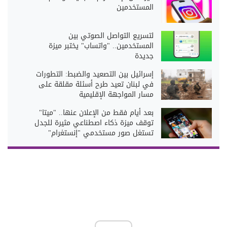
المستخدمين
لتسريع التواصل الصوتي بين
المستخدمين.. "واتساب" يختبر ميزة
جديدة
إسرائيل بين التصعيد والضبط: التطورات
في لبنان تعيد طرح أسئلة مقلقة على
مسار المواجهة الإقليمية
بعد أيام فقط من الإعلان عنها.. "ميتا"
توقف ميزة ذكاء اصطناعي مثيرة للجدل
تستغل صور مستخدمي "إنستغرام"