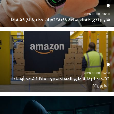
16:00 | 2026-08-08
هل يرتدي طفلك ساعة ذكية؟ ثغرات خطيرة تمّ كشفها
14:00 | 2026-08-08
"تشديد الرقابة على المهندسين".. ماذا تشهد أوساط
"أمازون"؟