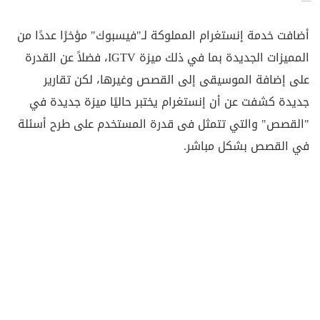
أضافت خدمة إنستغرام المملوكة لـ"فيسبوك" مؤخرًا عددًا من
المميزات الجديدة بما في ذلك ميزة IGTV، فضلاً عن القدرة
على إضافة الموسيقى إلى القصص وغيرها، لكن تقارير
جديدة كشفت عن أن إنستغرام يختبر حاليًا ميزة جديدة في
"القصص" والتي تتمثل فى قدرة المستخدم على طرح أسئلة
في القصص بشكل مباشر.