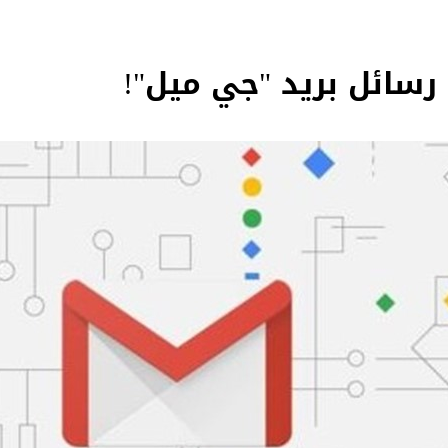
رسائل بريد "جي ميل"!