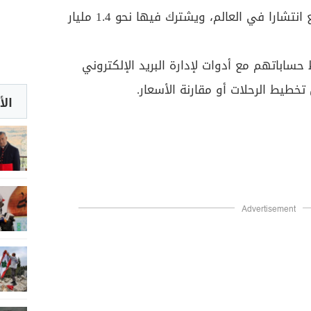
وتعد خدمة بريد جي ميل الأوسع انتشارا في العالم، ويشترك فيها نحو 1.4 مليار
ساباتهم مع أدوات لإدارة البريد الإلكتروني
تخطيط الرحلات أو مقارنة الأسعار.
الأ
Advertisement