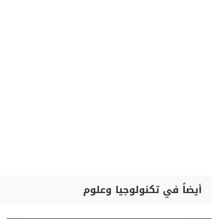
أيضاً في تكنولوجيا وعلوم