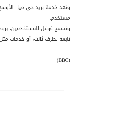
مستخدم.
وتسمح غوغل للمستخدمين، بربط ح
تابعة لطرف ثالث، أو خدمات مثل 
(BBC)