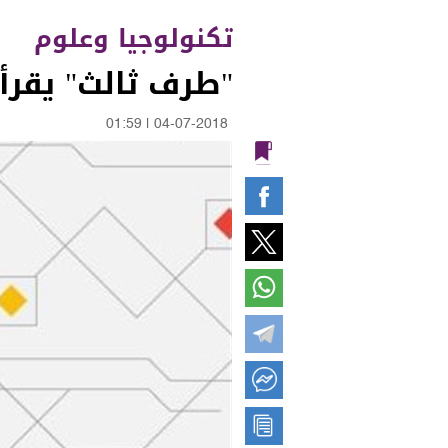
تكنولوجيا وعلوم
"طرف ثالث" يقرأ 
01:59
|
04-07-2018