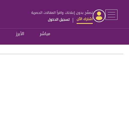
تصفّح بدون إعلانات واقرأ المقالات الحصرية
اشترك الآن
تسجيل الدخول
|
مباشر
الأبرز
ل