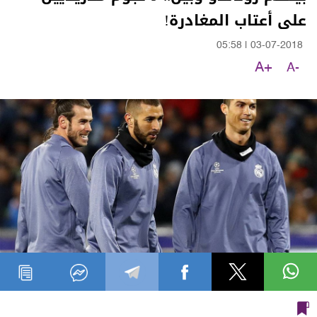
على أعتاب المغادرة!
05:58
|
03-07-2018
A+
A-