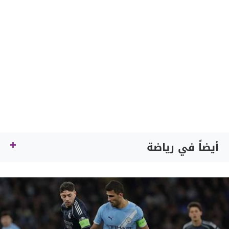
أيضاً في رياضة