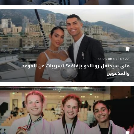
07:33 | 2026-08-07
متى سيحتفل رونالدو بزفافه؟ تسريبات عن الموعد
والمدعوين