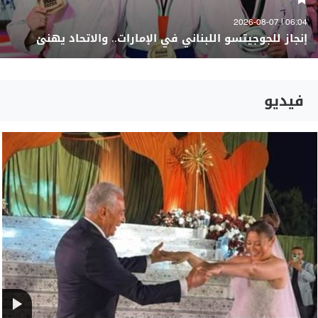
06:04 | 2026-08-07
إنجاز للجوجيتسو اللبناني في الإمارات.. والاتحاد يهنئ
فيديو