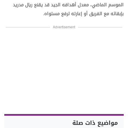
الموسم الماضي، معدل أهدافه الجيد قد يقنع ريال مدريد
بإبقائه مع الفريق أو إعارته لرفع مستواه.
Advertisement
مواضيع ذات صلة