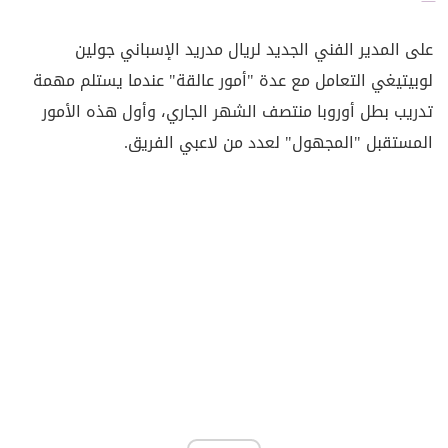
على المدير الفني الجديد لريال مدريد الإسباني جولين
لوبيتيغي التعامل مع عدة "أمور عالقة" عندما يستلم مهمة
تدريب بطل أوروبا منتصف الشهر الجاري، وأول هذه الأمور
المستقبل "المجهول" لعدد من لاعبي الفريق.