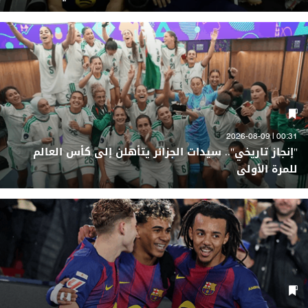
00:31 | 2026-08-09
"إنجاز تاريخي".. سيدات الجزائر يتأهلن إلى كأس العالم
للمرة الأولى