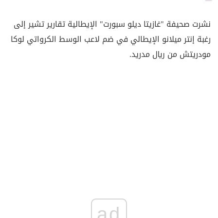
نشرت صحيفة "غازيتا ديلو سبورت" الإيطالية تقارير تشير إلى
رغبة إنتر ميلانو الإيطالي في ضم لاعب الوسط الكرواتي لوكا
مودريتش من ريال مدريد.
ad