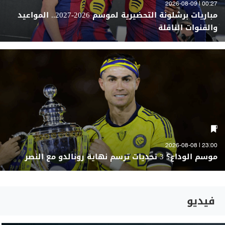
00:27 | 2026-08-09
مباريات برشلونة التحضيرية لموسم 2026-2027.. المواعيد
والقنوات الناقلة
23:00 | 2026-08-08
موسم الوداع؟ 3 تحديات ترسم نهاية رونالدو مع النصر
فيديو