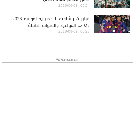
00:31 | 2026-08-09
مباريات برشلونة التحضيرية لموسم 2026-
2027.. المواعيد والقنوات الناقلة
00:27 | 2026-08-09
Advertisement