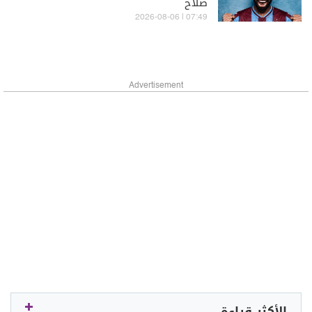
صلاح
07:49 | 2026-08-06
Advertisement
الأكثر قراءة