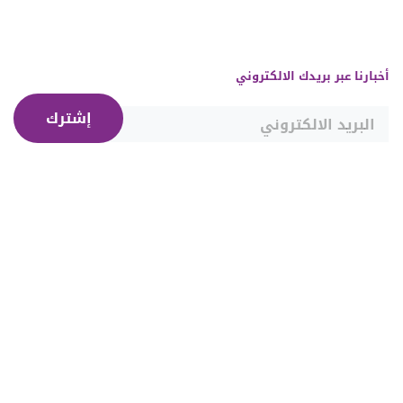
أخبارنا عبر بريدك الالكتروني
إشترك