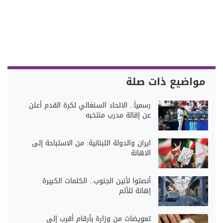
مواضيع ذات صلة
رسمياً.. الاتحاد السنغالي لكرة القدم أعلن
عن إقالة مدرب منتخبه
ايران والدولة اللبنانية: من الاستباحة إلى
الاهانة
أنصتوا لأنين الجنوب.. الكلمات الكبيرة
إهانة للألم
تعويضات من وزارة بأرقام أقرب إلى