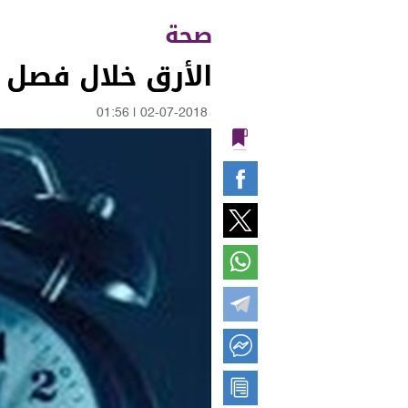
صحة
الأرق خلال فصل ا
01:56
|
02-07-2018