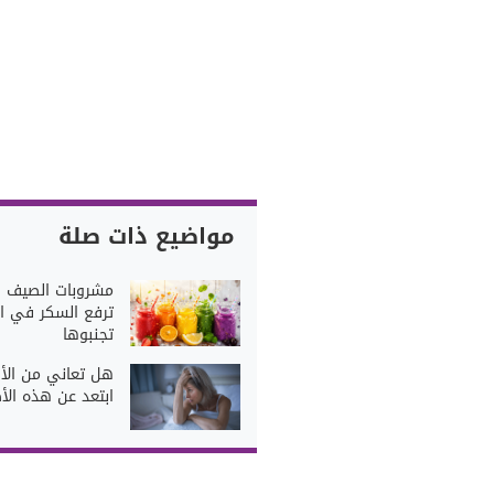
مواضيع ذات صلة
مشروبات الصيف 
ترفع السكر في ال
تجنبوها
هل تعاني من الأ
ابتعد عن هذه الأ