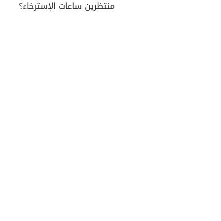
منتظرين ساعات الإسترخاء؟