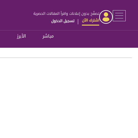
تصفّح بدون إعلانات واقرأ المقالات الحصرية
اشترك الآن
تسجيل الدخول
|
مباشر
الأبرز
ل