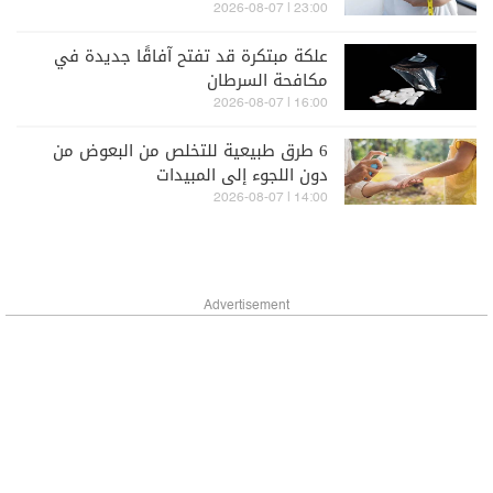
23:00 | 2026-08-07
علكة مبتكرة قد تفتح آفاقًا جديدة في
مكافحة السرطان
16:00 | 2026-08-07
6 طرق طبيعية للتخلص من البعوض من
دون اللجوء إلى المبيدات
14:00 | 2026-08-07
Advertisement