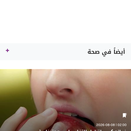
أيضاً في صحة
02:00 | 2026-08-08