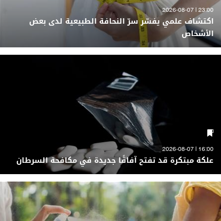
23:00 | 2026-08-07
اكتشاف علمي يفسّر سرّ النحافة الطبيعية لدى بعض
الأشخاص
16:00 | 2026-08-07
علكة مبتكرة قد تفتح آفاقًا جديدة في مكافحة السرطان