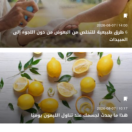
14:00 | 2026-08-07
6 طرق طبيعية للتخلص من البعوض من دون اللجوء إلى
المبيدات
10:17 | 2026-08-07
هذا ما يحدث لجسمك عند تناول الليمون يوميًا