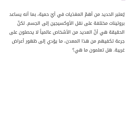
يُعتبر الحديد من أهمّ المغذيات في أيّ حمية، بما أنه يساعد
بروتينات مختلفة على نقل الأوكسيجين إلى الجسم. لكنّ
الحقيقة هي أنّ العديد من الأشخاص عالمياً لا يحصلون على
جرعة تكفيهم من هذا المعدن، ما يؤدي إلى ظهور أعراض
غريبة. هل تعلمون ما هي؟